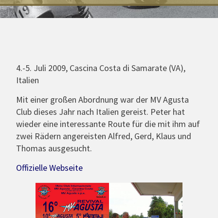
4.-5. Juli 2009, Cascina Costa di Samarate (VA),
Italien
Mit einer großen Abordnung war der MV Agusta
Club dieses Jahr nach Italien gereist. Peter hat
wieder eine interessante Route für die mit ihm auf
zwei Rädern angereisten Alfred, Gerd, Klaus und
Thomas ausgesucht.
Offizielle Webseite