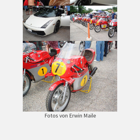
Fotos von Erwin Maile