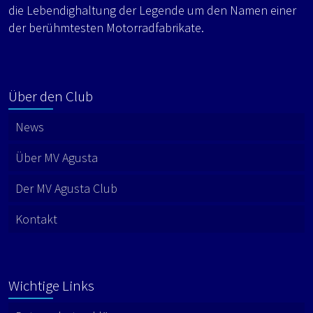
die Lebendighaltung der Legende um den Namen einer
der berühmtesten Motorradfabrikate.
Über den Club
News
Über MV Agusta
Der MV Agusta Club
Kontakt
Wichtige Links