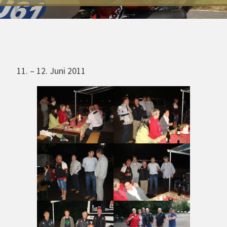
11. – 12. Juni 2011