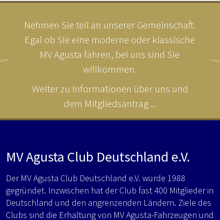
Nehmen Sie teil an unserer Gemeinschaft.
Egal ob Sie eine moderne oder klassische
MV Agusta fahren, bei uns sind Sie
willkommen.
Weiter zu Informationen über uns und
dem Mitgliedsantrag ...
MV Agusta Club Deutschland e.V.
Der MV Agusta Club Deutschland e.V. wurde 1988
gegründet. Inzwischen hat der Club fast 400 Mitglieder in
Deutschland und den angrenzenden Ländern. Ziele des
Clubs sind die Erhaltung von MV Agusta-Fahrzeugen und