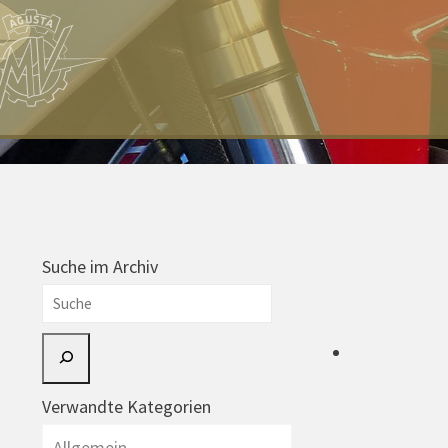
Suche im Archiv
Suche
Verwandte Kategorien
Allgemein