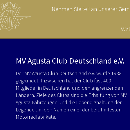
Nehmen Sie teil an unserer Geme
Wei
MV Agusta Club Deutschland e.V.
Der MV Agusta Club Deutschland e.V. wurde 1988
gegründet. Inzwischen hat der Club fast 400
Mitglieder in Deutschland und den angrenzenden
Ländern. Ziele des Clubs sind die Erhaltung von MV
Agusta-Fahrzeugen und die Lebendighaltung der
Legende um den Namen einer der berühmtesten
Motorradfabrikate.