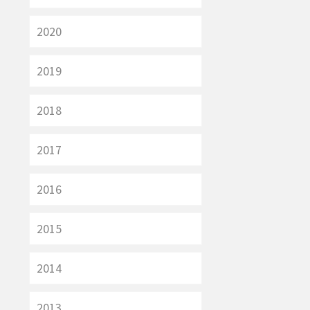
2020
2019
2018
2017
2016
2015
2014
2013