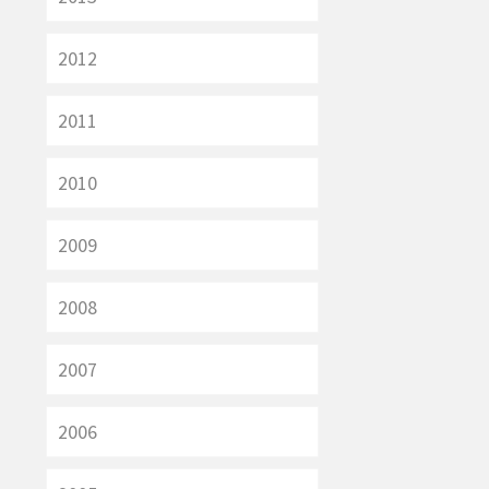
2012
2011
2010
2009
2008
2007
2006