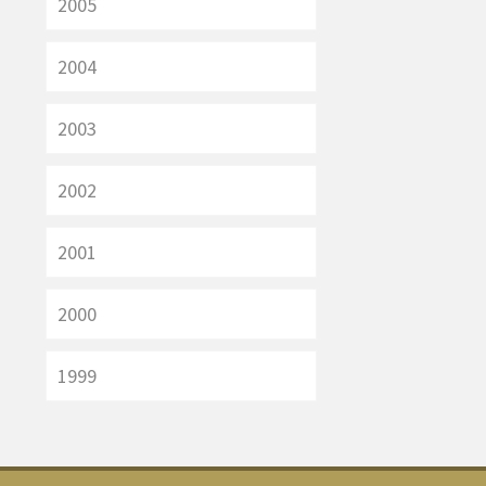
2005
2004
2003
2002
2001
2000
1999