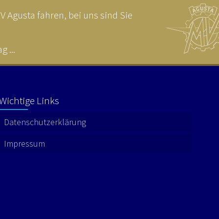
 Agusta fahren, bei uns sind Sie
 ...
Wichtige Links
Datenschutzerklärung
Impressum