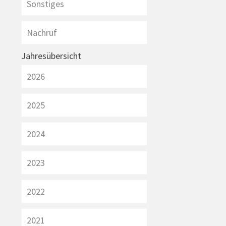
Sonstiges
Nachruf
Jahresübersicht
2026
2025
2024
2023
2022
2021