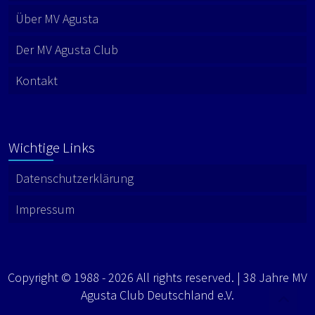
Über MV Agusta
Der MV Agusta Club
Kontakt
Wichtige Links
Datenschutzerklärung
Impressum
Copyright © 1988 - 2026 All rights reserved. | 38 Jahre MV
Agusta Club Deutschland e.V.