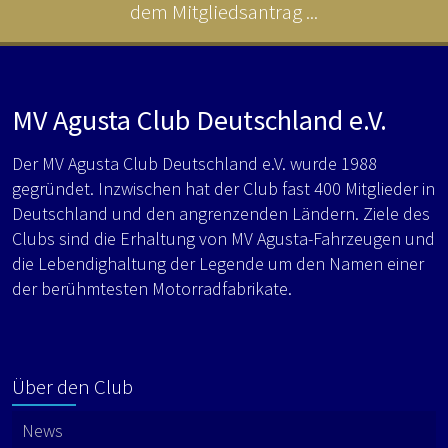
dem Mitgliedsantrag ...
MV Agusta Club Deutschland e.V.
Der MV Agusta Club Deutschland e.V. wurde 1988
gegründet. Inzwischen hat der Club fast 400 Mitglieder in
Deutschland und den angrenzenden Ländern. Ziele des
Clubs sind die Erhaltung von MV Agusta-Fahrzeugen und
die Lebendighaltung der Legende um den Namen einer
der berühmtesten Motorradfabrikate.
Über den Club
News