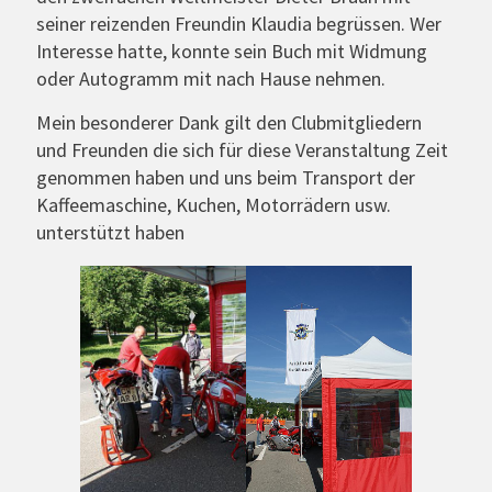
seiner reizenden Freundin Klaudia begrüssen. Wer
Interesse hatte, konnte sein Buch mit Widmung
oder Autogramm mit nach Hause nehmen.
Mein besonderer Dank gilt den Clubmitgliedern
und Freunden die sich für diese Veranstaltung Zeit
genommen haben und uns beim Transport der
Kaffeemaschine, Kuchen, Motorrädern usw.
unterstützt haben