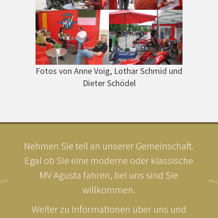
Fotos von Anne Voig, Lothar Schmid und
Dieter Schödel
Nehmen Sie teil an unserer Gemeinschaft.
Egal ob Sie eine moderne oder klassische
MV Agusta fahren, bei uns sind Sie
willkommen.
Weiter zu Informationen über uns und