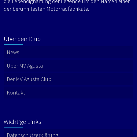
die Lebendighaltung der Legende um den Namen einer
der berühmtesten Motorradfabrikate.
Über den Club
News
Über MV Agusta
Der MV Agusta Club
Kontakt
Wichtige Links
Datenschutzerklärung