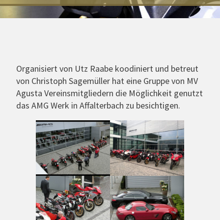
Organisiert von Utz Raabe koodiniert und betreut
von Christoph Sagemüller hat eine Gruppe von MV
Agusta Vereinsmitgliedern die Möglichkeit genutzt
das AMG Werk in Affalterbach zu besichtigen.