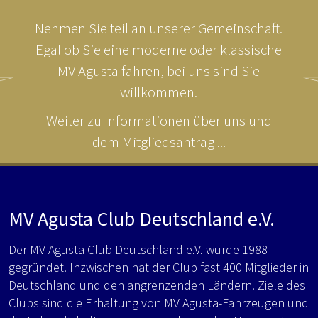
Nehmen Sie teil an unserer Gemeinschaft.
Egal ob Sie eine moderne oder klassische
MV Agusta fahren, bei uns sind Sie
willkommen.
Weiter zu Informationen über uns und
dem Mitgliedsantrag ...
MV Agusta Club Deutschland e.V.
Der MV Agusta Club Deutschland e.V. wurde 1988
gegründet. Inzwischen hat der Club fast 400 Mitglieder in
Deutschland und den angrenzenden Ländern. Ziele des
Clubs sind die Erhaltung von MV Agusta-Fahrzeugen und