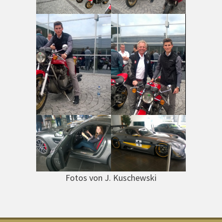
Fotos von J. Kuschewski