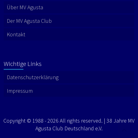
Über MV Agusta
Der MV Agusta Club
Kontakt
Wichtige Links
Datenschutzerklärung
Impressum
Copyright © 1988 - 2026 All rights reserved. | 38 Jahre MV
Agusta Club Deutschland e.V.