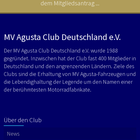
dem Mitgliedsantrag ...
MV Agusta Club Deutschland e.V.
Der MV Agusta Club Deutschland e.V. wurde 1988
gegründet. Inzwischen hat der Club fast 400 Mitglieder in
Deutschland und den angrenzenden Ländern. Ziele des
Clubs sind die Erhaltung von MV Agusta-Fahrzeugen und
die Lebendighaltung der Legende um den Namen einer
der berühmtesten Motorradfabrikate.
Über den Club
News