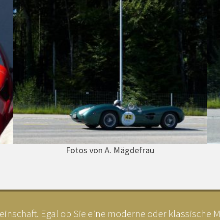
Fotos von A. Mägdefrau
inschaft. Egal ob Sie eine moderne oder klassische MV