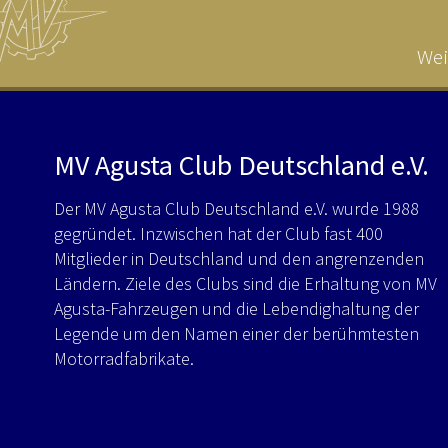
Wei
MV Agusta Club Deutschland e.V.
Der MV Agusta Club Deutschland e.V. wurde 1988
gegründet. Inzwischen hat der Club fast 400
Mitglieder in Deutschland und den angrenzenden
Ländern. Ziele des Clubs sind die Erhaltung von MV
Agusta-Fahrzeugen und die Lebendighaltung der
Legende um den Namen einer der berühmtesten
Motorradfabrikate.