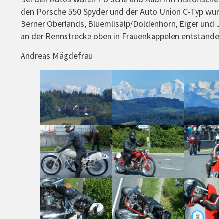
den Porsche 550 Spyder und der Auto Union C-Typ wurd
Berner Oberlands, Blüemlisalp/Doldenhorn, Eiger und
an der Rennstrecke oben in Frauenkappelen entstande
Andreas Mägdefrau