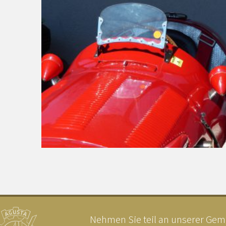
Nehmen Sie teil an unserer Geme