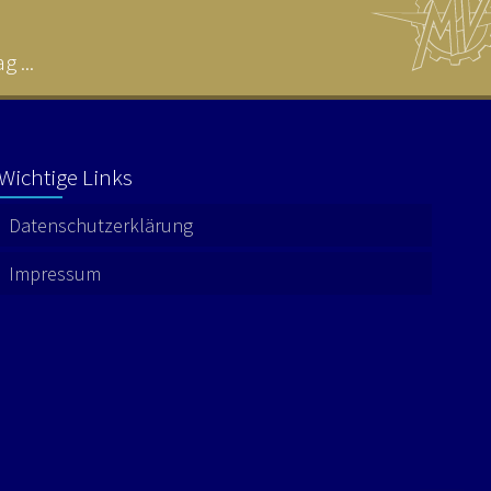
 ...
Wichtige Links
Datenschutzerklärung
Impressum