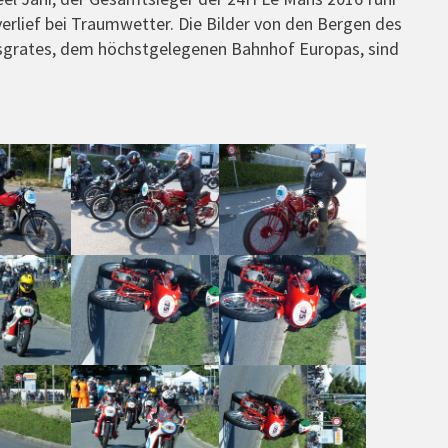
erlief bei Traumwetter. Die Bilder von den Bergen des
gsgrates, dem höchstgelegenen Bahnhof Europas, sind