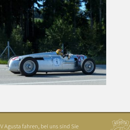
 Agusta fahren, bei uns sind Sie