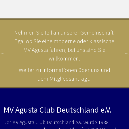
Nehmen Sie teil an unserer Gemeinschaft.
Egal ob Sie eine moderne oder klassische
MV Agusta fahren, bei uns sind Sie
willkommen.
Weiter zu Informationen über uns und
dem Mitgliedsantrag ...
MV Agusta Club Deutschland e.V.
Der MV Agusta Club Deutschland e.V. wurde 1988