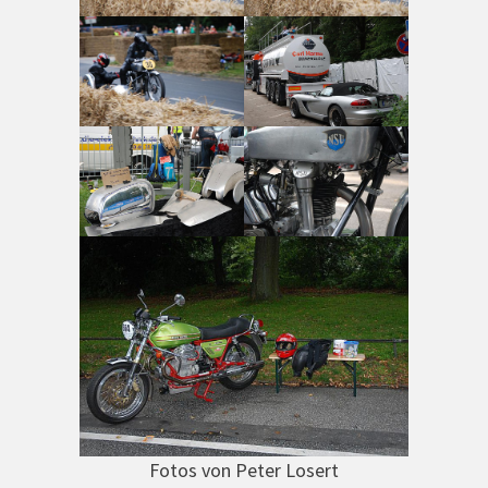
Fotos von Peter Losert