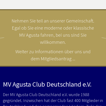
Nehmen Sie teil an unserer Gemeinschaft.
Egal ob Sie eine moderne oder klassische
MV Agusta fahren, bei uns sind Sie
willkommen.
Weiter zu Informationen über uns und
dem Mitgliedsantrag ...
MV Agusta Club Deutschland e.V.
Der MV Agusta Club Deutschland e.V. wurde 1988
gegründet. Inzwischen hat der Club fast 400 Mitglieder in