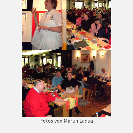
Fotos von Martin Laqua