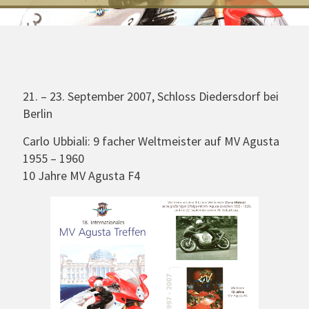
21. – 23. September 2007, Schloss Diedersdorf bei
Berlin
Carlo Ubbiali: 9 facher Weltmeister auf MV Agusta
1955 – 1960
10 Jahre MV Agusta F4