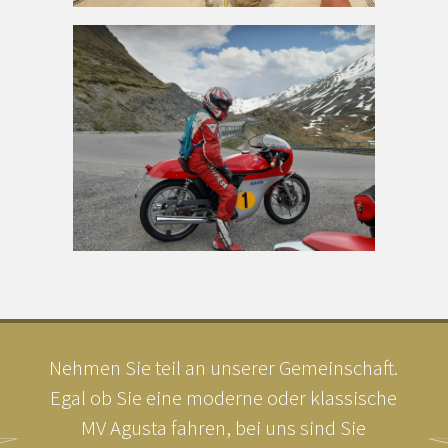
Nehmen Sie teil an unserer Gemeinschaft.
Egal ob Sie eine moderne oder klassische
MV Agusta fahren, bei uns sind Sie