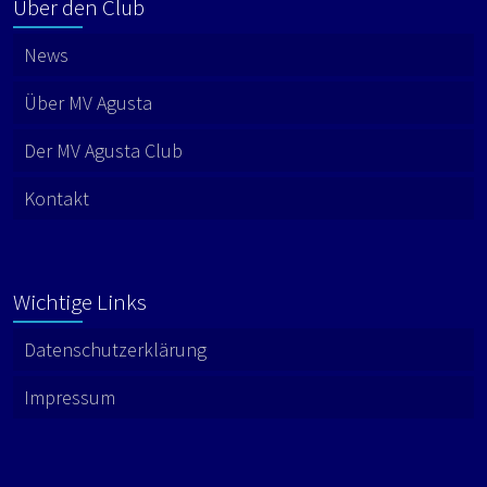
Über den Club
News
Über MV Agusta
Der MV Agusta Club
Kontakt
Wichtige Links
Datenschutzerklärung
Impressum