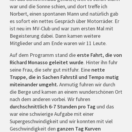
war und die Sonne schien, und dort treffe ich
Norbert, einen spontanen Mann und natürlich gab
es sofort ein nettes Gespräch über Motorräder. Er
ist neu im MV-Club und war zum ersten Mal mit
Begeisterung dabei. Dann kamen weitere
Mitglieder und am Ende waren wir 11 Leute.
Auf dem Programm stand die
erste Fahrt, die von
Richard Monasso geleitet wurde
. Hinter ihn fuhr
seine Frau, die sehr gut mitfuhr. Eine
nette
Truppe, die in Sachen Fahrstil und Tempo mutig
miteinander umgeht.
Anmutig fuhren wir durch
die Berge und kamen an einem wunderschönen Ort
nach dem anderen vorbei. Wir fuhren
durchschnittlich 6-7 Stunden pro Tag
und das
war eine schwierige Aufgabe mit einer
Supergeschwindigkeit und wir konnten mit viel
Geschwindigkeit den
ganzen Tag Kurven