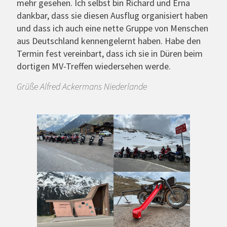
mehr gesehen. Ich selbst bin Richard und Erna
dankbar, dass sie diesen Ausflug organisiert haben
und dass ich auch eine nette Gruppe von Menschen
aus Deutschland kennengelernt haben. Habe den
Termin fest vereinbart, dass ich sie in Düren beim
dortigen MV-Treffen wiedersehen werde.
Grüße Alfred Ackermans Niederlande