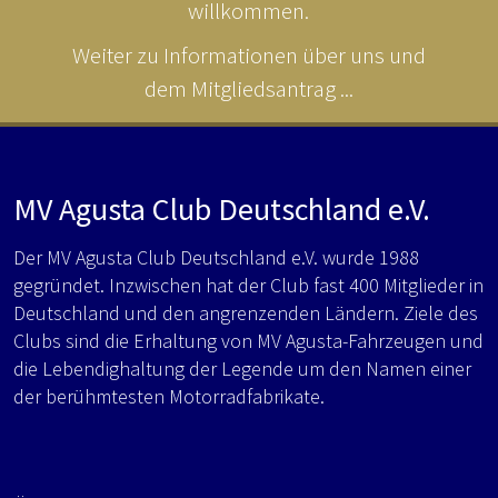
willkommen.
Weiter zu Informationen über uns und
dem Mitgliedsantrag ...
MV Agusta Club Deutschland e.V.
Der MV Agusta Club Deutschland e.V. wurde 1988
gegründet. Inzwischen hat der Club fast 400 Mitglieder in
Deutschland und den angrenzenden Ländern. Ziele des
Clubs sind die Erhaltung von MV Agusta-Fahrzeugen und
die Lebendighaltung der Legende um den Namen einer
der berühmtesten Motorradfabrikate.