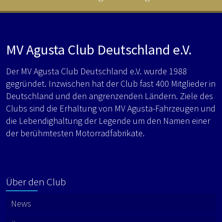
MV Agusta Club Deutschland e.V.
Der MV Agusta Club Deutschland e.V. wurde 1988
gegründet. Inzwischen hat der Club fast 400 Mitglieder in
Deutschland und den angrenzenden Ländern. Ziele des
Clubs sind die Erhaltung von MV Agusta-Fahrzeugen und
die Lebendighaltung der Legende um den Namen einer
der berühmtesten Motorradfabrikate.
Über den Club
News