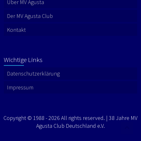
Über MV Agusta
Der MV Agusta Club
Kontakt
Wichtige Links
Datenschutzerklärung
Impressum
Copyright © 1988 - 2026 All rights reserved. | 38 Jahre MV
Agusta Club Deutschland e.V.