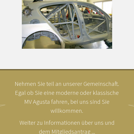
Nehmen Sie teil an unserer Gemeinschaft.
Egal ob Sie eine moderne oder klassische
MV Agusta fahren, bei uns sind Sie
willkommen.
Weiter zu Informationen über uns und
dem Mitgliedsantrag ...