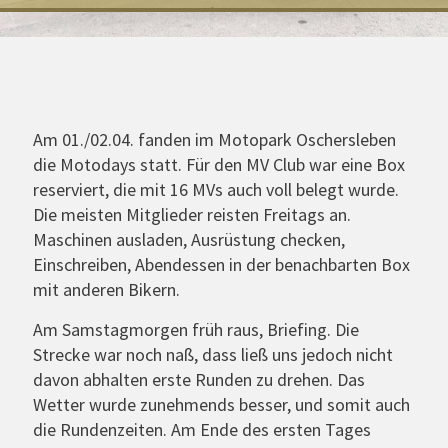
Am 01./02.04. fanden im Motopark Oschersleben
die Motodays statt. Für den MV Club war eine Box
reserviert, die mit 16 MVs auch voll belegt wurde.
Die meisten Mitglieder reisten Freitags an.
Maschinen ausladen, Ausrüstung checken,
Einschreiben, Abendessen in der benachbarten Box
mit anderen Bikern.
Am Samstagmorgen früh raus, Briefing. Die
Strecke war noch naß, dass ließ uns jedoch nicht
davon abhalten erste Runden zu drehen. Das
Wetter wurde zunehmends besser, und somit auch
die Rundenzeiten. Am Ende des ersten Tages