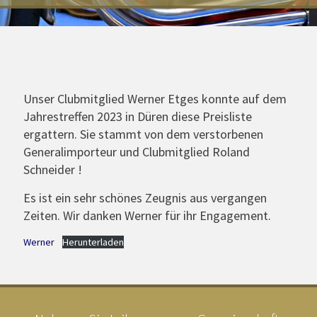
Unser Clubmitglied Werner Etges konnte auf dem
Jahrestreffen 2023 in Düren diese Preisliste
ergattern. Sie stammt von dem verstorbenen
Generalimporteur und Clubmitglied Roland
Schneider !
Es ist ein sehr schönes Zeugnis aus vergangen
Zeiten. Wir danken Werner für ihr Engagement.
Werner
Herunterladen