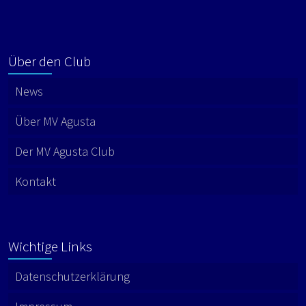
Über den Club
News
Über MV Agusta
Der MV Agusta Club
Kontakt
Wichtige Links
Datenschutzerklärung