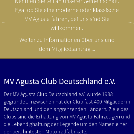
Nehmen Sie teil an unserer Gemeinschaft.
Egal ob Sie eine moderne oder klassische
MV Agusta fahren, bei uns sind Sie
willkommen.
Weiter zu Informationen über uns und
dem Mitgliedsantrag ...
MV Agusta Club Deutschland e.V.
Der MV Agusta Club Deutschland e.V. wurde 1988
gegründet. Inzwischen hat der Club fast 400 Mitglieder in
Deutschland und den angrenzenden Ländern. Ziele des
Clubs sind die Erhaltung von MV Agusta-Fahrzeugen und
die Lebendighaltung der Legende um den Namen einer
der berühmtesten Motorradfabrikate.