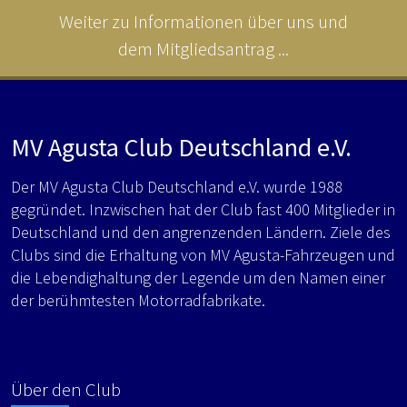
Weiter zu Informationen über uns und
dem Mitgliedsantrag ...
MV Agusta Club Deutschland e.V.
Der MV Agusta Club Deutschland e.V. wurde 1988
gegründet. Inzwischen hat der Club fast 400 Mitglieder in
Deutschland und den angrenzenden Ländern. Ziele des
Clubs sind die Erhaltung von MV Agusta-Fahrzeugen und
die Lebendighaltung der Legende um den Namen einer
der berühmtesten Motorradfabrikate.
Über den Club