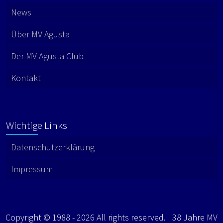
News
Über MV Agusta
Der MV Agusta Club
Kontakt
Wichtige Links
Datenschutzerklärung
Impressum
Copyright © 1988 - 2026 All rights reserved. | 38 Jahre MV