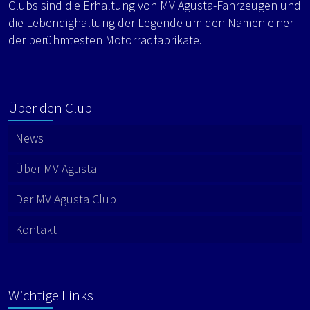
Clubs sind die Erhaltung von MV Agusta-Fahrzeugen und
die Lebendighaltung der Legende um den Namen einer
der berühmtesten Motorradfabrikate.
Über den Club
News
Über MV Agusta
Der MV Agusta Club
Kontakt
Wichtige Links