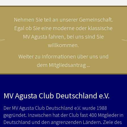
Nehmen Sie teil an unserer Gemeinschaft.
Egal ob Sie eine moderne oder klassische
MV Agusta fahren, bei uns sind Sie
willkommen.
Weiter zu Informationen über uns und
dem Mitgliedsantrag ...
MV Agusta Club Deutschland e.V.
Der MV Agusta Club Deutschland e.V. wurde 1988
gegründet. Inzwischen hat der Club fast 400 Mitglieder in
Deutschland und den angrenzenden Ländern. Ziele des