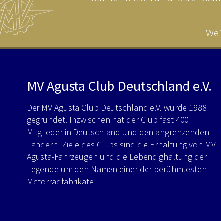
Wei
MV Agusta Club Deutschland e.V.
Der MV Agusta Club Deutschland e.V. wurde 1988
gegründet. Inzwischen hat der Club fast 400
Mitglieder in Deutschland und den angrenzenden
Ländern. Ziele des Clubs sind die Erhaltung von MV
Agusta-Fahrzeugen und die Lebendighaltung der
Legende um den Namen einer der berühmtesten
Motorradfabrikate.