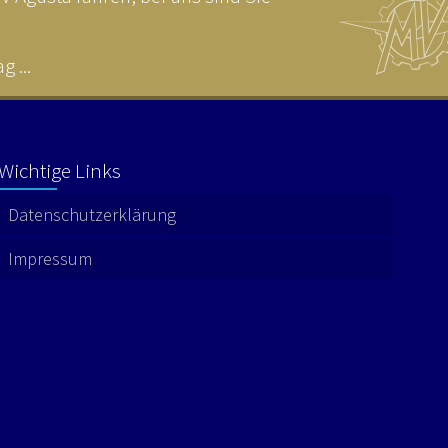
 ...
Wichtige Links
Datenschutzerklärung
Impressum