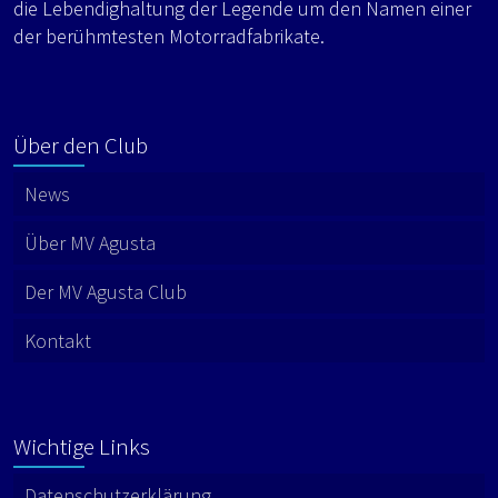
die Lebendighaltung der Legende um den Namen einer
der berühmtesten Motorradfabrikate.
Über den Club
News
Über MV Agusta
Der MV Agusta Club
Kontakt
Wichtige Links
Datenschutzerklärung