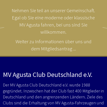
Nehmen Sie teil an unserer Gemeinschaft.
Egal ob Sie eine moderne oder klassische
MV Agusta fahren, bei uns sind Sie
willkommen.
Weiter zu Informationen über uns und
dem Mitgliedsantrag ...
MV Agusta Club Deutschland e.V.
Der MV Agusta Club Deutschland e.V. wurde 1988
gegründet. Inzwischen hat der Club fast 400 Mitglieder in
Deutschland und den angrenzenden Ländern. Ziele des
Clubs sind die Erhaltung von MV Agusta-Fahrzeugen und