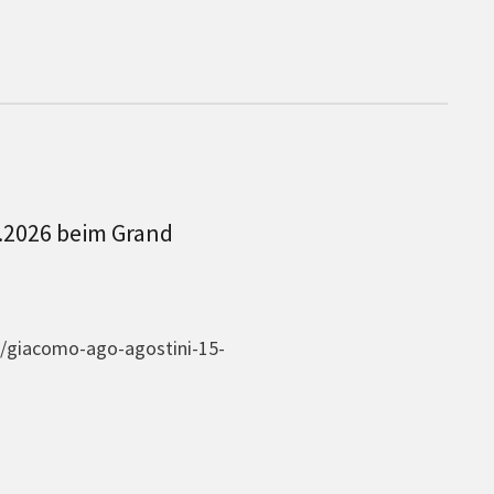
8.2026 beim Grand
/giacomo-ago-agostini-15-