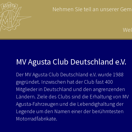
Nehmen Sie teil an unserer Geme
Wei
MV Agusta Club Deutschland e.V.
Der MV Agusta Club Deutschland e.V. wurde 1988
gegründet. Inzwischen hat der Club fast 400
Mitglieder in Deutschland und den angrenzenden
Ländern. Ziele des Clubs sind die Erhaltung von MV
Agusta-Fahrzeugen und die Lebendighaltung der
Legende um den Namen einer der berühmtesten
Motorradfabrikate.