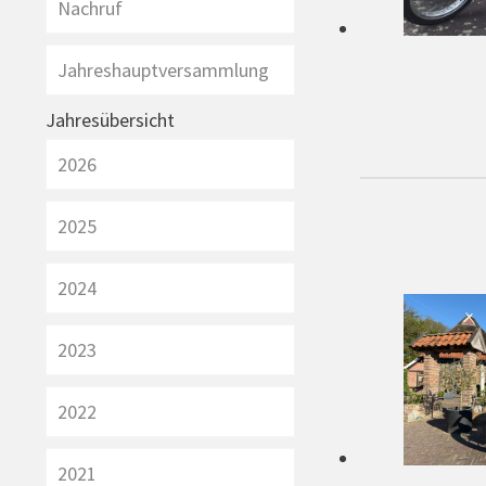
Nachruf
Jahreshauptversammlung
Jahresübersicht
2026
2025
2024
2023
2022
2021