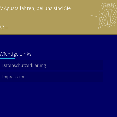
 Agusta fahren, bei uns sind Sie
 ...
Wichtige Links
Datenschutzerklärung
Impressum