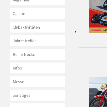
Galerie
Clubaktivitäten
Jahrestreffen
Rennstrecke
Infos
Messe
Sonstiges