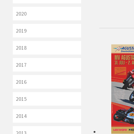
2020
2019
2018
2017
2016
2015
2014
2013