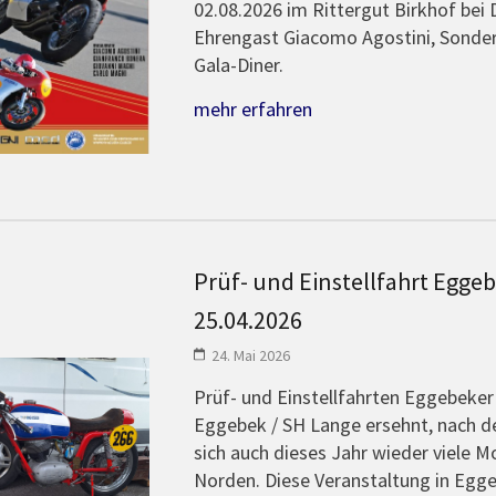
02.08.2026 im Rittergut Birkhof bei 
Ehrengast Giacomo Agostini, Sonder
Gala-Diner.
mehr erfahren
Prüf- und Einstellfahrt Eggeb
25.04.2026
24. Mai 2026
Prüf- und Einstellfahrten Eggebeker 
Eggebek / SH Lange ersehnt, nach de
sich auch dieses Jahr wieder viele 
Norden. Diese Veranstaltung in Egge