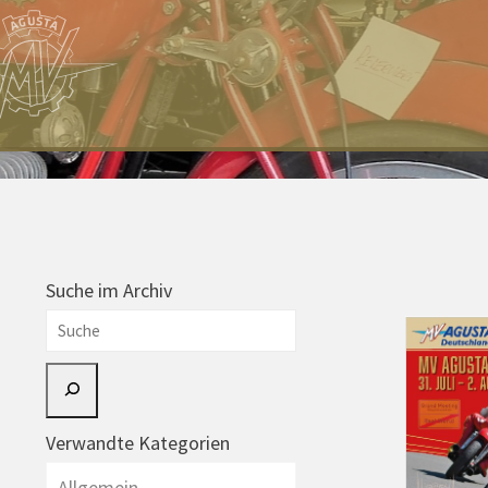
Suche im Archiv
Suche
Verwandte Kategorien
Allgemein