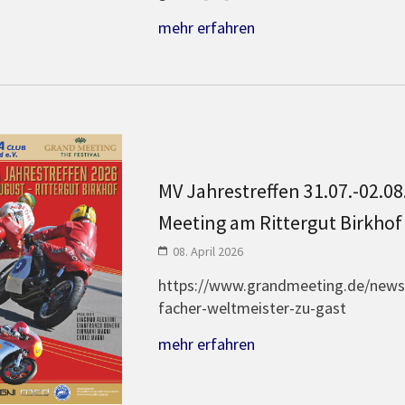
mehr erfahren
MV Jahrestreffen 31.07.-02.0
Meeting am Rittergut Birkhof
08. April 2026
https://www.grandmeeting.de/news
facher-weltmeister-zu-gast
mehr erfahren