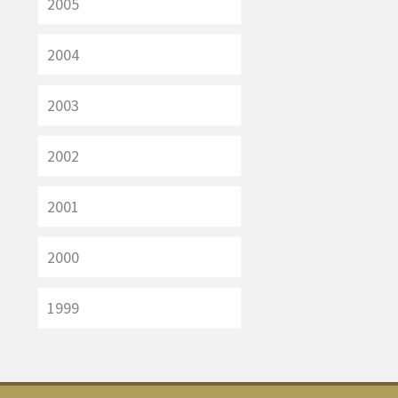
2005
2004
2003
2002
2001
2000
1999