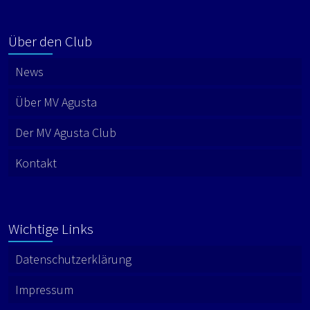
Über den Club
News
Über MV Agusta
Der MV Agusta Club
Kontakt
Wichtige Links
Datenschutzerklärung
Impressum