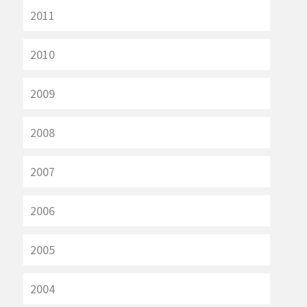
2011
2010
2009
2008
2007
2006
2005
2004