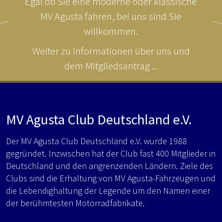
Egal ob Sie eine moderne oder klassische
MV Agusta fahren, bei uns sind Sie
willkommen.
Weiter zu Informationen über uns und
dem Mitgliedsantrag ...
MV Agusta Club Deutschland e.V.
Der MV Agusta Club Deutschland e.V. wurde 1988
gegründet. Inzwischen hat der Club fast 400 Mitglieder in
Deutschland und den angrenzenden Ländern. Ziele des
Clubs sind die Erhaltung von MV Agusta-Fahrzeugen und
die Lebendighaltung der Legende um den Namen einer
der berühmtesten Motorradfabrikate.