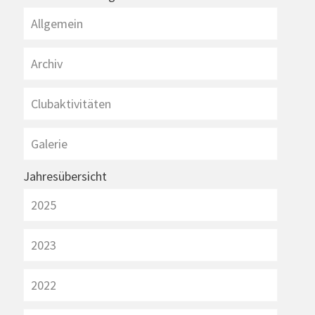
Allgemein
Archiv
Clubaktivitäten
Galerie
Jahresübersicht
2025
2023
2022