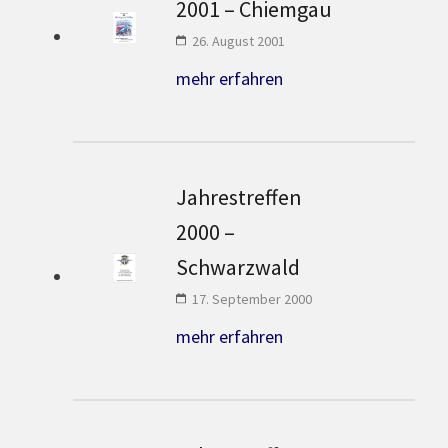
2001 – Chiemgau
26. August 2001
mehr erfahren
Jahrestreffen
2000 –
Schwarzwald
17. September 2000
mehr erfahren