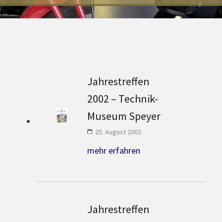
Jahrestreffen
2002 – Technik-
Museum Speyer
25. August 2002
mehr erfahren
Jahrestreffen