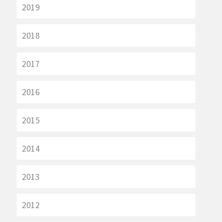
2019
2018
2017
2016
2015
2014
2013
2012