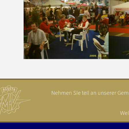
Nehmen Sie teil an unserer Geme
Wei