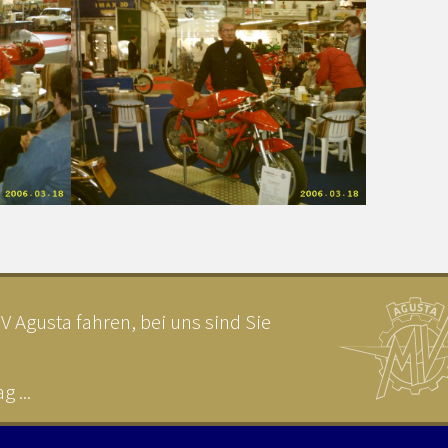
 Agusta fahren, bei uns sind Sie
 ...