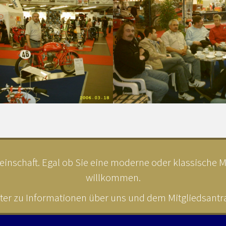
inschaft. Egal ob Sie eine moderne oder klassische MV
willkommen.
ter zu Informationen über uns und dem Mitgliedsantrag