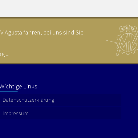
 Agusta fahren, bei uns sind Sie
 ...
Wichtige Links
Datenschutzerklärung
Impressum