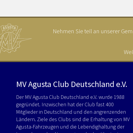
Nehmen Sie teil an unserer Geme
Wei
MV Agusta Club Deutschland e.V.
Der MV Agusta Club Deutschland e.V. wurde 1988
gegründet. Inzwischen hat der Club fast 400
Mitglieder in Deutschland und den angrenzenden
Ländern. Ziele des Clubs sind die Erhaltung von MV
Agusta-Fahrzeugen und die Lebendighaltung der