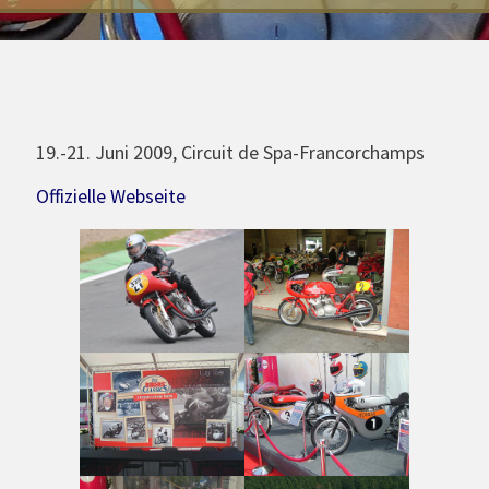
19.-21. Juni 2009, Circuit de Spa-Francorchamps
Offizielle Webseite