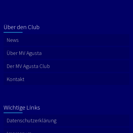
Über den Club
News
Über MV Agusta
Der MV Agusta Club
Kontakt
Wichtige Links
Datenschutzerklärung