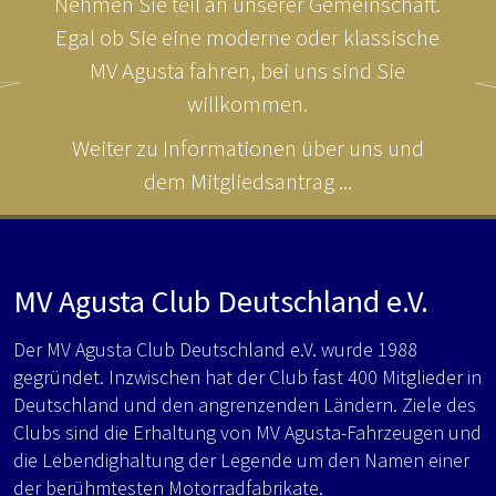
Nehmen Sie teil an unserer Gemeinschaft.
Egal ob Sie eine moderne oder klassische
MV Agusta fahren, bei uns sind Sie
willkommen.
Weiter zu Informationen über uns und
dem Mitgliedsantrag ...
MV Agusta Club Deutschland e.V.
Der MV Agusta Club Deutschland e.V. wurde 1988
gegründet. Inzwischen hat der Club fast 400 Mitglieder in
Deutschland und den angrenzenden Ländern. Ziele des
Clubs sind die Erhaltung von MV Agusta-Fahrzeugen und
die Lebendighaltung der Legende um den Namen einer
der berühmtesten Motorradfabrikate.