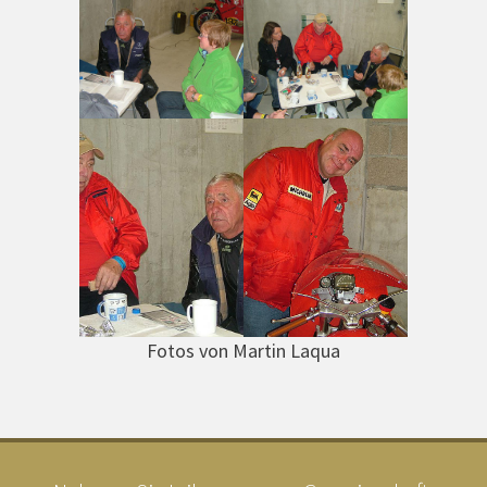
Fotos von Martin Laqua