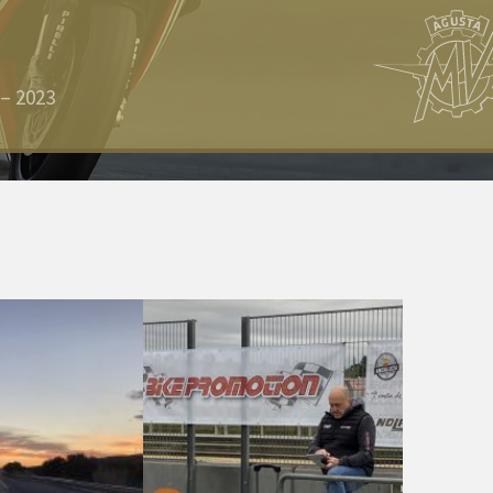
 – 2023