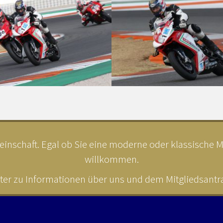
inschaft. Egal ob Sie eine moderne oder klassische MV
willkommen.
ter zu Informationen über uns und dem Mitgliedsantrag