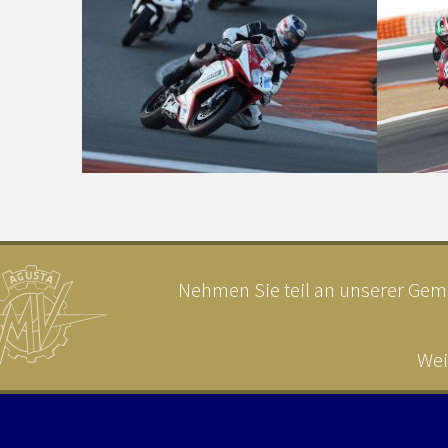
Nehmen Sie teil an unserer Geme
Wei