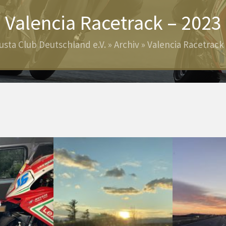
Valencia Racetrack – 2023
usta Club Deutschland e.V.
»
Archiv
»
Valencia Racetrack