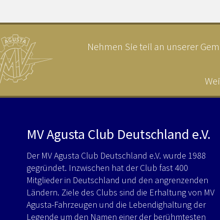
Nehmen Sie teil an unserer Geme
Wei
MV Agusta Club Deutschland e.V.
Der MV Agusta Club Deutschland e.V. wurde 1988
gegründet. Inzwischen hat der Club fast 400
Mitglieder in Deutschland und den angrenzenden
Ländern. Ziele des Clubs sind die Erhaltung von MV
Agusta-Fahrzeugen und die Lebendighaltung der
Legende um den Namen einer der berühmtesten