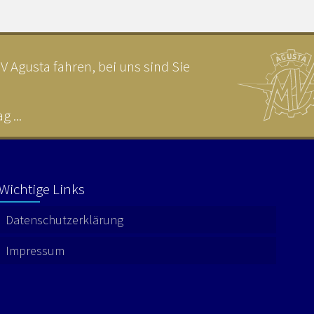
 Agusta fahren, bei uns sind Sie
 ...
Wichtige Links
Datenschutzerklärung
Impressum